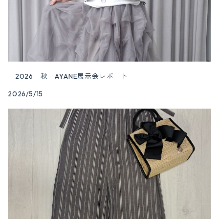
2026 秋 AYANE展示会レポート
2026/5/15