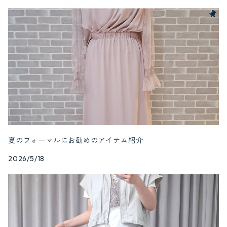
夏のフォーマルにお勧めのアイテム紹介
2026/5/18