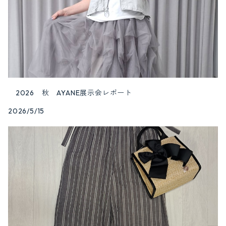
2026 秋 AYANE展示会レポート
2026/5/15