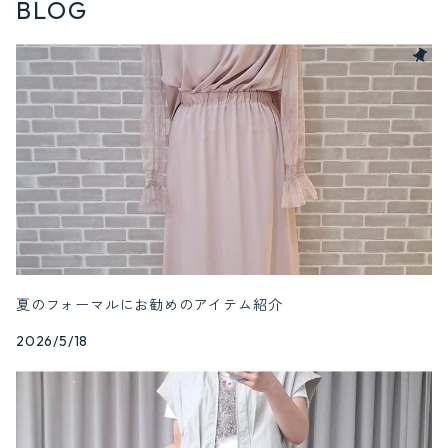
BLOG
夏のフォーマルにお勧めのアイテム紹介
2026/5/18