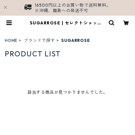
16500円以上のお買い物で送料無料。
※沖縄、離島への発送不可
SUGARROSE | セレクトショップS
HALL/公式ECサイト
HOME
ブランドで探す
SUGARROSE
PRODUCT LIST
該当する商品が見つかりませんでした。