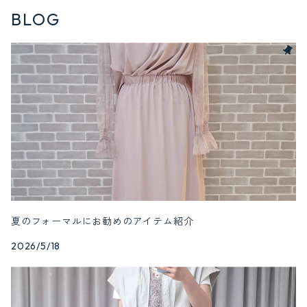
BLOG
夏のフォーマルにお勧めのアイテム紹介
2026/5/18