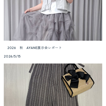
2026 秋 AYANE展示会レポート
2026/5/15