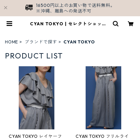
16500円以上のお買い物で送料無料。
※沖縄、離島への発送不可
CYAN TOKYO | セレクトショップS
HALL/公式ECサイト
HOME
ブランドで探す
CYAN TOKYO
PRODUCT LIST
CYAN TOKYO レイヤーフ
CYAN TOKYO フリルライ