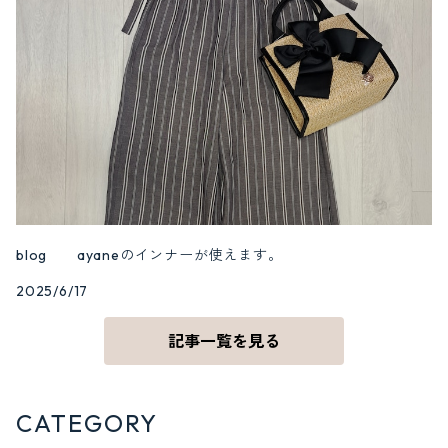
blog ayaneのインナーが使えます。
2025/6/17
記事一覧を見る
CATEGORY