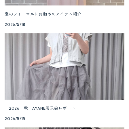
夏のフォーマルにお勧めのアイテム紹介
2026/5/18
2026 秋 AYANE展示会レポート
2026/5/15