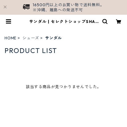
16500円以上のお買い物で送料無料。
※沖縄、離島への発送不可
サンダル | セレクトショップSHAL
L/公式ECサイト
HOME
シューズ
サンダル
PRODUCT LIST
該当する商品が見つかりませんでした。