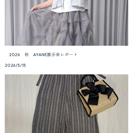
2026 秋 AYANE展示会レポート
2026/5/15