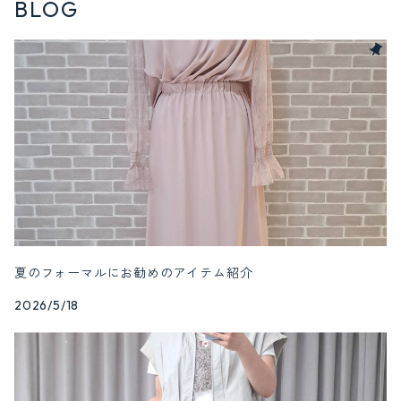
BLOG
夏のフォーマルにお勧めのアイテム紹介
2026/5/18