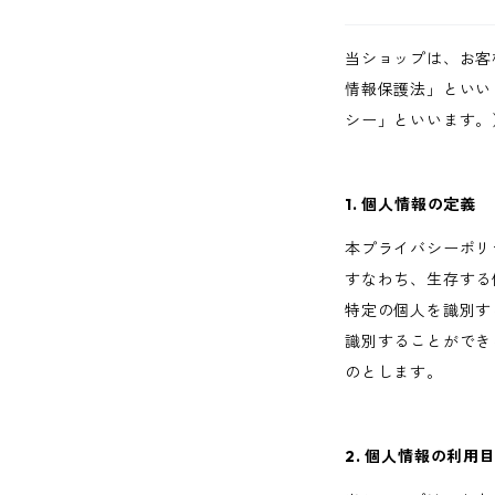
当ショップは、お客
情報保護法」といい
シー」といいます。
1. 個人情報の定義
本プライバシーポリ
すなわち、生存する
特定の個人を識別す
識別することができ
のとします。
2. 個人情報の利用