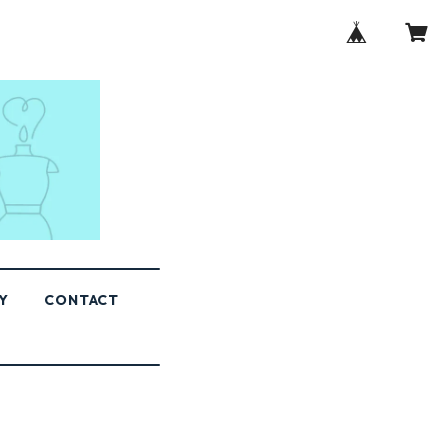
Y
CONTACT