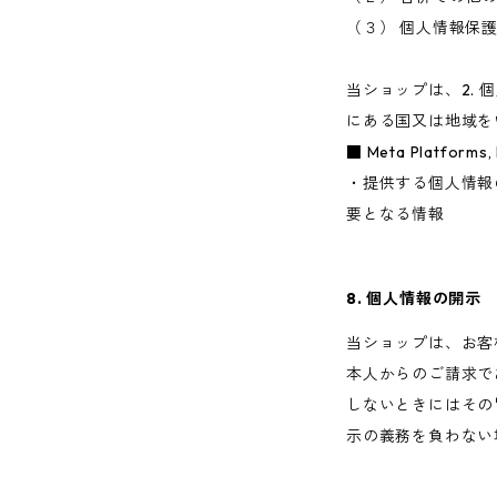
（３） 個人情報保
当ショップは、2.
にある国又は地域を
■ Meta Platfo
・提供する個人情報
要となる情報
8. 個人情報の開示
当ショップは、お客
本人からのご請求で
しないときにはその
示の義務を負わない