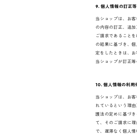
9. 個人情報の訂正等
当ショップは、お客
の内容の訂正、追加
ご請求であることを
の結果に基づき、個
定をしたときは、お
当ショップが訂正等
10. 個人情報の利
当ショップは、お客
れているという理由
護法の定めに基づき
て、そのご請求に理
で、遅滞なく個人情