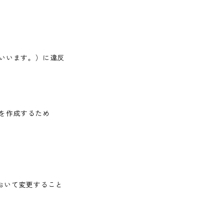
いいます。）に違反
を作成するため
おいて変更すること