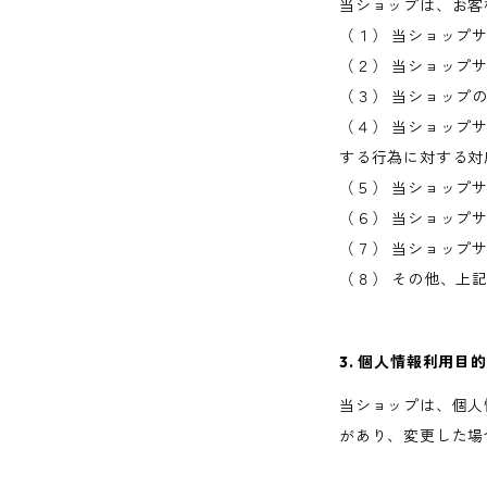
当ショップは、お客
（１） 当ショップ
（２） 当ショップ
（３） 当ショップ
（４） 当ショップ
する行為に対する対
（５） 当ショップ
（６） 当ショップ
（７） 当ショップ
（８） その他、上
3. 個人情報利用目
当ショップは、個人
があり、変更した場