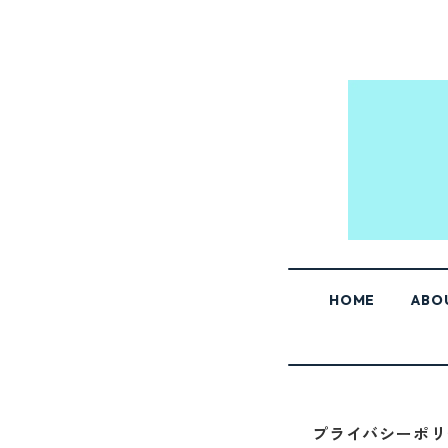
HOME
ABO
プライバシーポリ