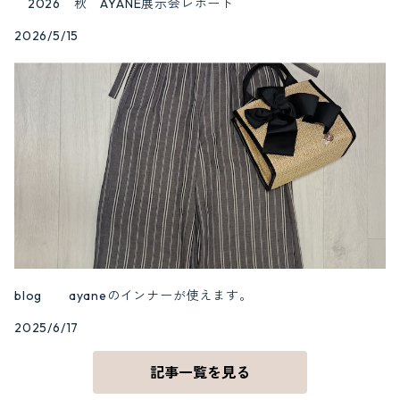
2026 秋 AYANE展示会レポート
2026/5/15
blog ayaneのインナーが使えます。
2025/6/17
記事一覧を見る