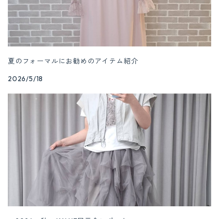
夏のフォーマルにお勧めのアイテム紹介
2026/5/18