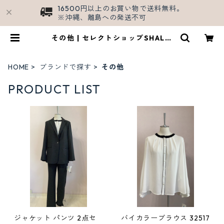
16500円以上のお買い物で送料無料。
※沖縄、離島への発送不可
その他 | セレクトショップSHALL/
公式ECサイト
HOME
ブランドで探す
その他
PRODUCT LIST
ジャケット パンツ 2点セ
バイカラーブラウス 32517