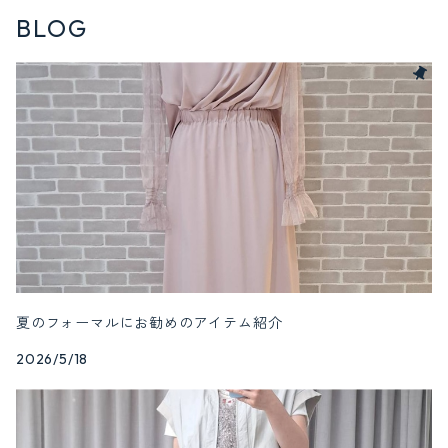
BLOG
夏のフォーマルにお勧めのアイテム紹介
2026/5/18