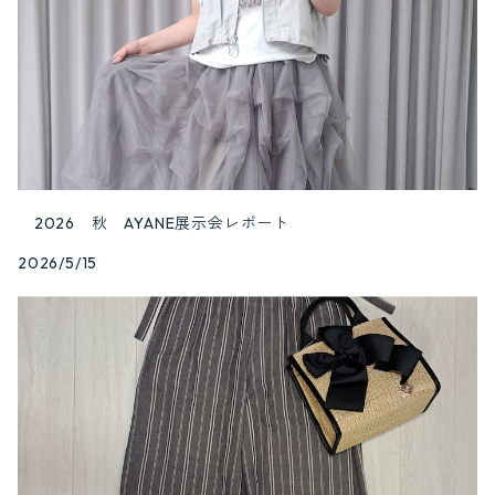
2026 秋 AYANE展示会レポート
2026/5/15