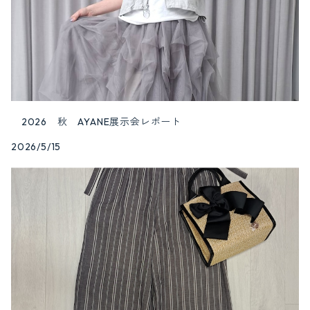
2026 秋 AYANE展示会レポート
2026/5/15