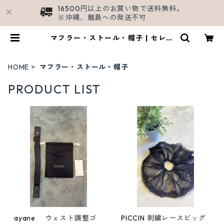
16500円以上のお買い物で送料無料。
※沖縄、離島への発送不可
マフラー・ストール・帽子 | セレク
トショップSHALL/公式ECサイト
HOME
マフラー・ストール・帽子
PRODUCT LIST
ayane ウェスト調整ゴ
PICCIN 刺繍レースビッグ