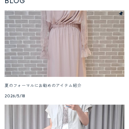
BLOG
夏のフォーマルにお勧めのアイテム紹介
2026/5/18