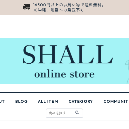
16500円以上のお買い物で送料無料。
※沖縄、離島への発送不可
UT
BLOG
ALL ITEM
CATEGORY
COMMUNIT