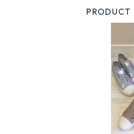
PRODUCT 