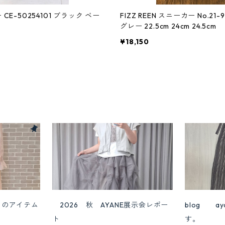
E-50254101 ブラック ベー
FIZZ REEN スニーカー No.21
グレー 22.5cm 24cm 24.5cm
¥18,150
めのアイテム
2026 秋 AYANE展示会レポー
blog a
ト
す。