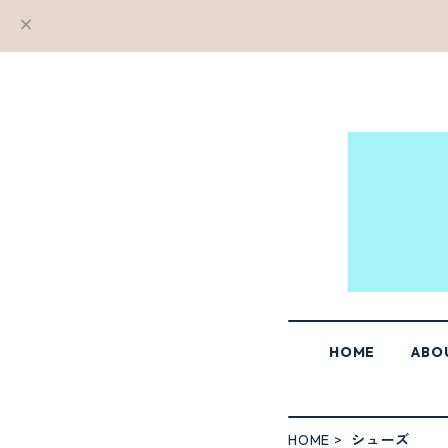
HOME
ABO
HOME
シューズ