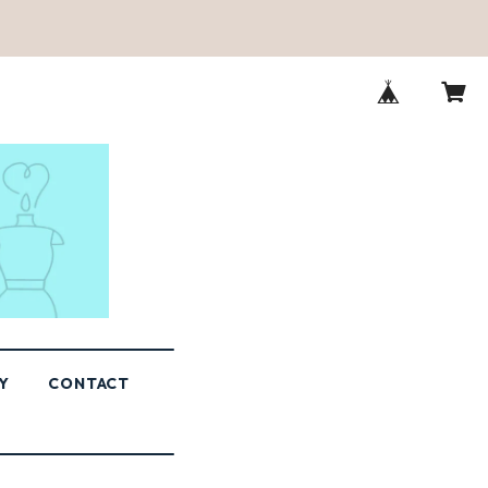
Y
CONTACT