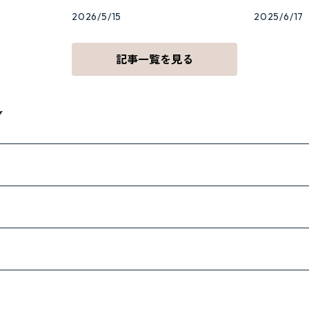
2026/5/15
2025/6/17
記事一覧を見る
Y